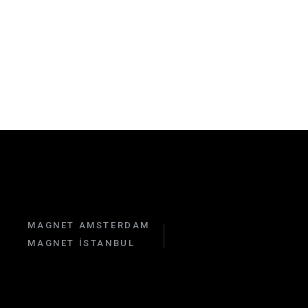
MAGNET AMSTERDAM
MAGNET İSTANBUL