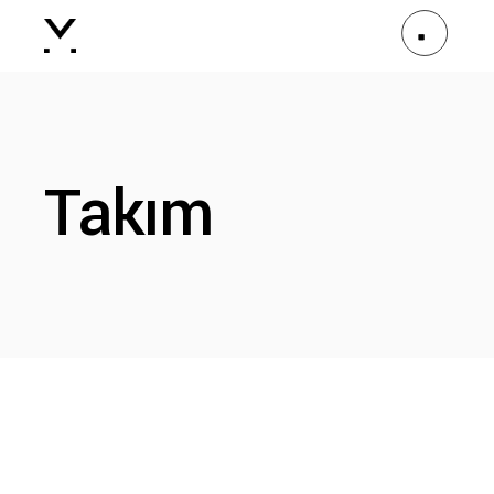
Takım